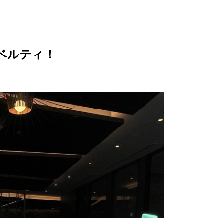
ノベルティ！