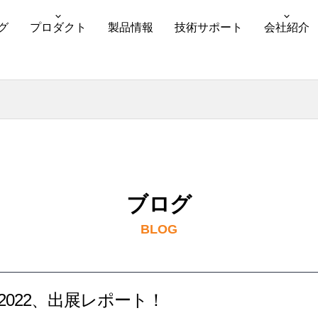
グ
プロダクト
製品情報
技術サポート
会社紹介
ブログ
BLOG
okyo 2022、出展レポート！