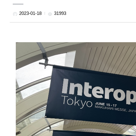
2023-01-18
31993