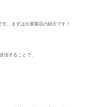
です。まずは出展製品の紹介です！
に送信することで、