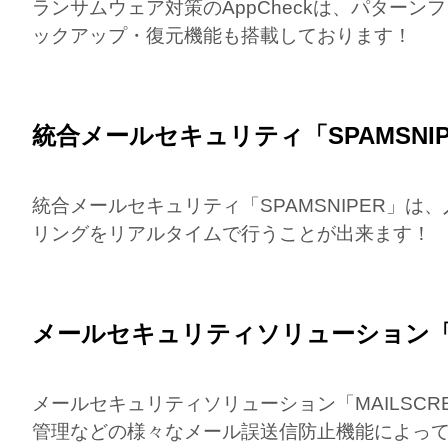
ランサムウェア対策のAppCheckは、パタ
ックアップ・復元機能も搭載しております！
統合メールセキュリティ「SPAMSNIP
統合メールセキュリティ「SPAMSNIPER」
リングをリアルタイムで行うことが出来ます！
メールセキュリティソリューション「MA
メールセキュリティソリューション「MAILSC
管理などの様々なメール誤送信防止機能によっ