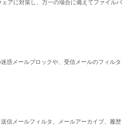
ムウェアに対策し、万一の場合に備えてファイルバ
どの迷惑メールブロックや、受信メールのフィルタ
留、送信メールフィルタ、メールアーカイブ、履歴