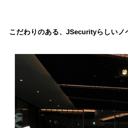
こだわりのある、JSecurityらしい