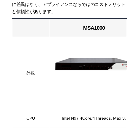
に差異はなく、アプライアンスならではのコストメリット
と信頼性があります。
MSA1000
外観
CPU
Intel N97 4Core/4Threads, Max 3.