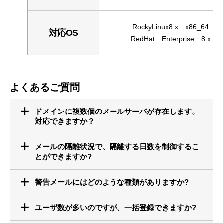
RockyLinux8.x x86_64
対応OS
RedHat Enterprise 8.x
よくあるご質問
ドメインに複数個のメールサーバが存在します。
対応できますか？
メールの隔離状況で、隔離する日数を制御するこ
とができますか?
警告メールにはどのような種類がありますか?
ユーザ数が多いのですが、一括登録できますか?