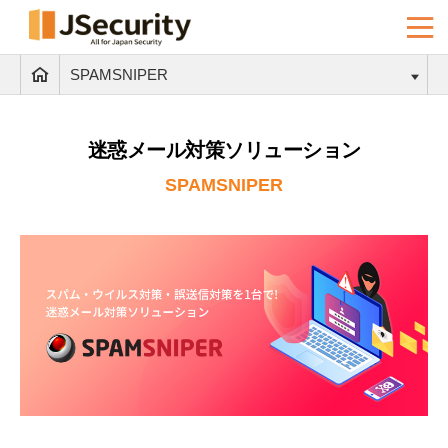
SPAMSNIPER
迷惑メール対策ソリューション
SPAMSNIPER