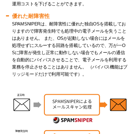
運用コストを下げることができます。
優れた耐障害性
SPAMSNIPERは、耐障害性に優れた独自OSを搭載してお
りますので障害発生時でも処理中の電子メールを失うこと
はありません。 また、OSが起動しない場合にはメールを
処理せずにスルーする回路を搭載しているので、万が一O
Sに障害が発生し正常に動作しない場合でもメールの通信
を自動的にバイパスさせることで、電子メールを利用する
業務を停止させることはありません。 （バイパス機能はブ
リッジモードだけで利用可能です）。