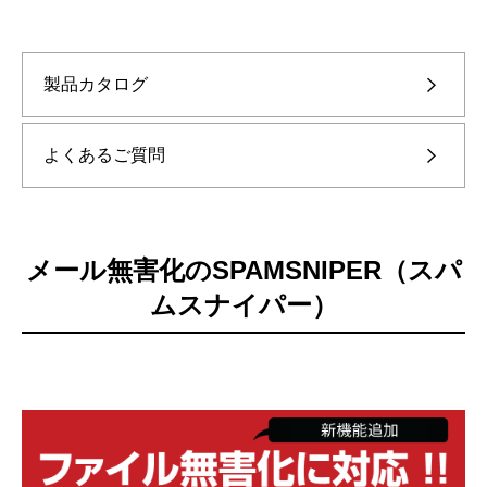
製品カタログ
よくあるご質問
メール無害化のSPAMSNIPER（スパ
ムスナイパー）