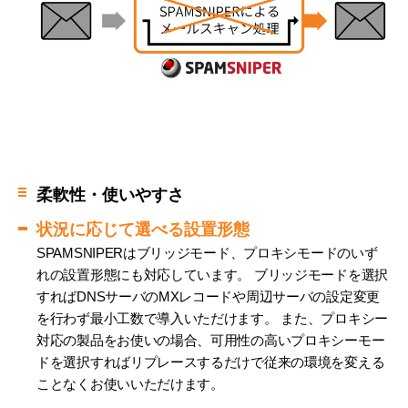
柔軟性・使いやすさ
状況に応じて選べる設置形態
SPAMSNIPERはブリッジモード、プロキシモードのいず
れの設置形態にも対応しています。 ブリッジモードを選択
すればDNSサーバのMXレコードや周辺サーバの設定変更
を行わず最小工数で導入いただけます。 また、プロキシー
対応の製品をお使いの場合、可用性の高いプロキシーモー
ドを選択すればリプレースするだけで従来の環境を変える
ことなくお使いいただけます。