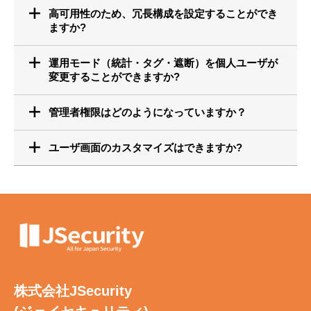
高可用性のため、冗長構成を設定することができ
ますか?
運用モード（統計・タグ・遮断）を個人ユーザが
変更することができますか?
管理者権限はどのようになっていますか？
ユーザ画面のカスタマイズはできますか?
株式会社JSecurity