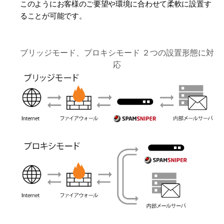
このようにお客様のご要望や環境に合わせて柔軟に設置す
ることが可能です。
ブリッジモード、プロキシモード ２つの設置形態に対
応