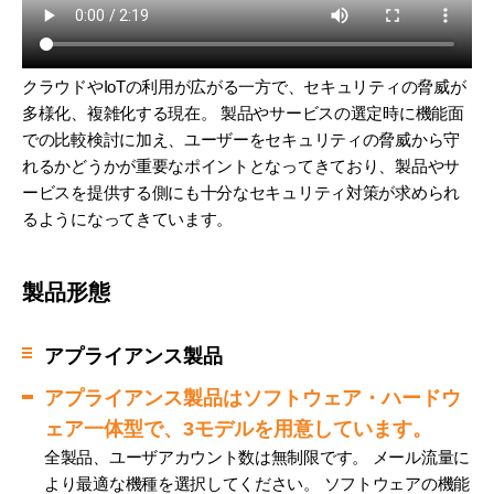
クラウドやIoTの利用が広がる一方で、セキュリティの脅威が
多様化、複雑化する現在。 製品やサービスの選定時に機能面
での比較検討に加え、ユーザーをセキュリティの脅威から守
れるかどうかが重要なポイントとなってきており、製品やサ
ービスを提供する側にも十分なセキュリティ対策が求められ
るようになってきています。
製品形態
アプライアンス製品
アプライアンス製品はソフトウェア・ハードウ
ェア一体型で、3モデルを用意しています。
全製品、ユーザアカウント数は無制限です。 メール流量に
より最適な機種を選択してください。 ソフトウェアの機能