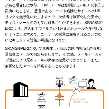
がある場合には削除、HTMLメールは強制的にテキスト形式に
変換いたします。 悪意のあるコードや危険なサイトへのURL
リンクを無効化いたしますので、受信者は無害化した安全な
テキストメールのみを受け取ることができます。 SPAMSNIP
ERにより、意図せずウイルスが仕込まれたメールを受信しな
いようにしますので、ユーザーの感覚に左右されることのな
いセキュリティ対策が可能となります。
SPAMSNIPERにおいて無害化した場合の処理内容は送信者と
受信者にメールでお知らせします。 その他、メールアーカイ
ブ機能により原本メールの保存と復元ができますし、また、
無害化したメールを転送することもできます。