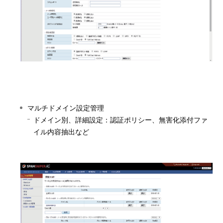
マルチドメイン設定管理
ドメイン別、詳細設定：認証ポリシー、無害化添付ファ
イル内容抽出など