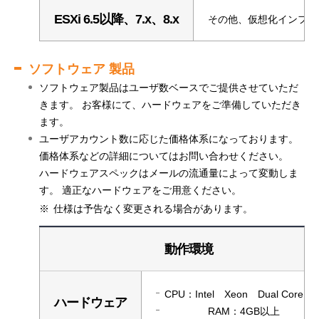
ESXi 6.5以降、7.x、8.x
その他、仮想化インフラ
ソフトウェア 製品
ソフトウェア製品はユーザ数ベースでご提供させていただ
きます。 お客様にて、ハードウェアをご準備していただき
ます。
ユーザアカウント数に応じた価格体系になっております。
価格体系などの詳細についてはお問い合わせください。
ハードウェアスペックはメールの流通量によって変動しま
す。 適正なハードウェアをご用意ください。
仕様は予告なく変更される場合があります。
ソフトウェア製品 - 動作環境
動作環境
CPU：Intel Xeon Dual Core以
ハードウェア
RAM：4GB以上