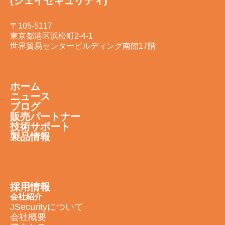
(ジェイセキュリティ)
〒105-5117
東京都港区浜松町2-4-1
世界貿易センタービルディング南館17階
ホーム
ニュース
ブログ
販売パートナー
技術サポート
製品情報
採用情報
会社紹介
JSecurityについて
会社概要