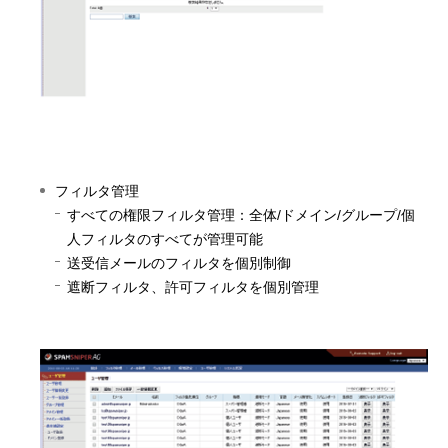
フィルタ管理
すべての権限フィルタ管理：全体/ドメイン/グループ/個
人フィルタのすべてが管理可能
送受信メールのフィルタを個別制御
遮断フィルタ、許可フィルタを個別管理