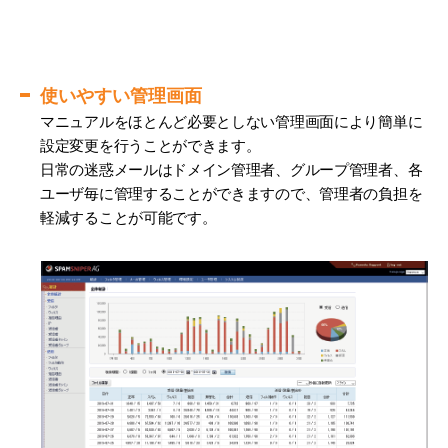
使いやすい管理画面
マニュアルをほとんど必要としない管理画面により簡単に
設定変更を行うことができます。
日常の迷惑メールはドメイン管理者、グループ管理者、各
ユーザ毎に管理することができますので、管理者の負担を
軽減することが可能です。