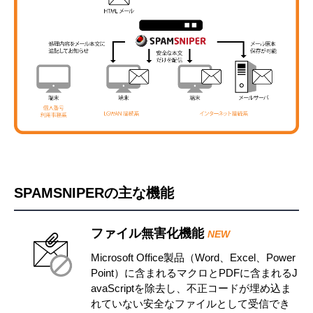
SPAMSNIPERの主な機能
ファイル無害化機能
NEW
Microsoft Office製品（Word、Excel、Power
Point）に含まれるマクロとPDFに含まれるJ
avaScriptを除去し、不正コードが埋め込ま
れていない安全なファイルとして受信でき