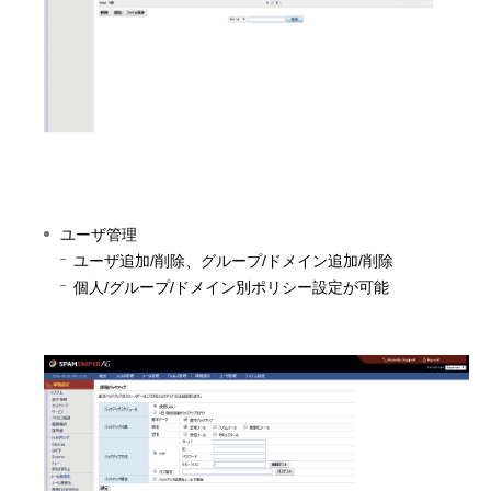
ユーザ管理
ユーザ追加/削除、グループ/ドメイン追加/削除
個人/グループ/ドメイン別ポリシー設定が可能