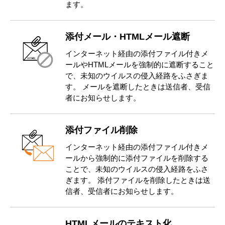
ます。
添付メール・HTMLメール遮断
インターネット経由の添付ファイル付きメ
ールやHTMLメールを強制的に遮断すること
で、未知のウイルスの侵入経路をふさぎま
す。 メールを遮断したときは送信者、受信
者にお知らせします。
添付ファイル削除
インターネット経由の添付ファイル付きメ
ールから強制的に添付ファイルを削除する
ことで、未知のウイルスの侵入経路をふさ
ぎます。 添付ファイルを削除したときは送
信者、受信者にお知らせします。
HTMLメールのテキスト化