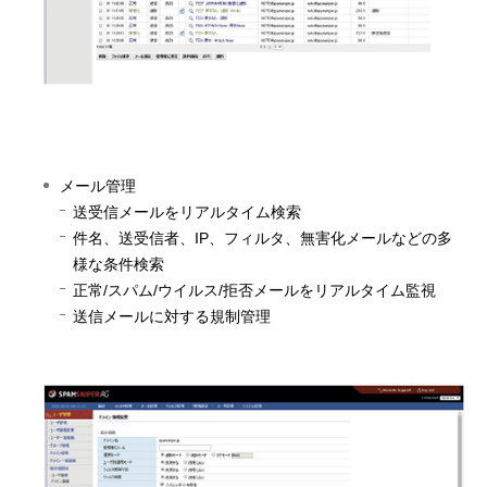
メール管理
送受信メールをリアルタイム検索
件名、送受信者、IP、フィルタ、無害化メールなどの多
様な条件検索
正常/スパム/ウイルス/拒否メールをリアルタイム監視
送信メールに対する規制管理