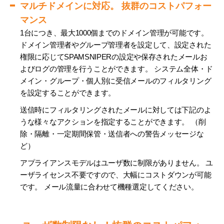
マルチドメインに対応。 抜群のコストパフォー
マンス
1台につき、最大1000個までのドメイン管理が可能です。
ドメイン管理者やグループ管理者を設定して、設定された
権限に応じてSPAMSNIPERの設定や保存されたメールお
よびログの管理を行うことができます。 システム全体・ド
メイン・グループ・個人別に受信メールのフィルタリング
を設定することができます。
送信時にフィルタリングされたメールに対しては下記のよ
うな様々なアクションを指定することができます。 （削
除・隔離・一定期間保管・送信者への警告メッセージな
ど）
アプライアンスモデルはユーザ数に制限がありません。 ユ
ーザライセンス不要ですので、大幅にコストダウンが可能
です。 メール流量に合わせて機種選定してください。