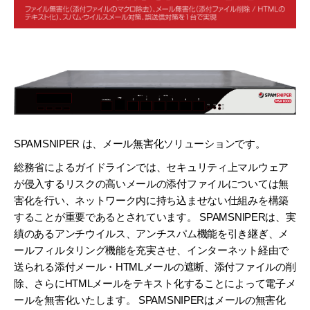
SPAMSNIPER は、メール無害化ソリューションです。
総務省によるガイドラインでは、セキュリティ上マルウェア
が侵入するリスクの高いメールの添付ファイルについては無
害化を行い、ネットワーク内に持ち込ませない仕組みを構築
することが重要であるとされています。 SPAMSNIPERは、実
績のあるアンチウイルス、アンチスパム機能を引き継ぎ、メ
ールフィルタリング機能を充実させ、インターネット経由で
送られる添付メール・HTMLメールの遮断、添付ファイルの削
除、さらにHTMLメールをテキスト化することによって電子メ
ールを無害化いたします。 SPAMSNIPERはメールの無害化