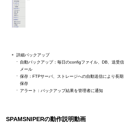
詳細バックアップ
自動バックアップ：毎日のconfigファイル、DB、送受信
メール
保存：FTPサーバ、ストレージへの自動送信により長期
保存
アラート：バックアップ結果を管理者に通知
SPAMSNIPERの動作説明動画