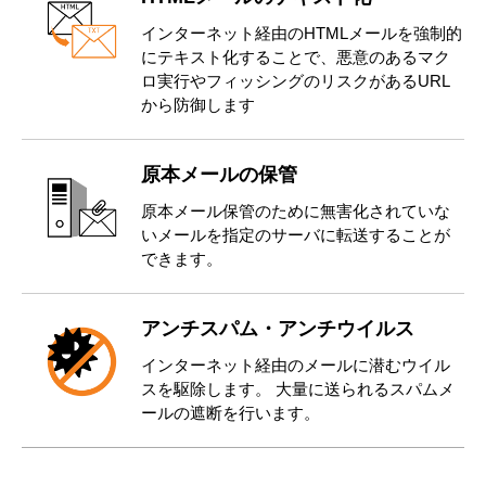
インターネット経由のHTMLメールを強制的
にテキスト化することで、悪意のあるマク
ロ実行やフィッシングのリスクがあるURL
から防御します
原本メールの保管
原本メール保管のために無害化されていな
いメールを指定のサーバに転送することが
できます。
アンチスパム・アンチウイルス
インターネット経由のメールに潜むウイル
スを駆除します。 大量に送られるスパムメ
ールの遮断を行います。