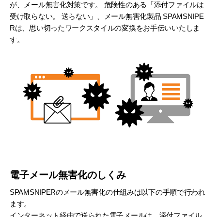
が、メール無害化対策です。 危険性のある「添付ファイルは
受け取らない。 送らない」、メール無害化製品 SPAMSNIPE
Rは、思い切ったワークスタイルの変換をお手伝いいたしま
す。
電子メール無害化のしくみ
SPAMSNIPERのメール無害化の仕組みは以下の手順で行われ
ます。
インターネット経由で送られた電子メールは、添付ファイル