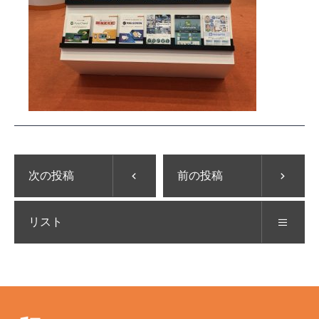
次の投稿
前の投稿
リスト