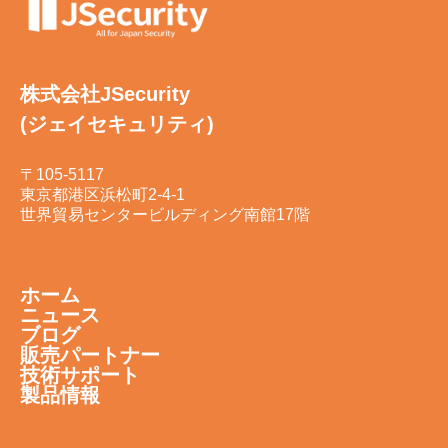
株式会社JSecurity
(ジェイセキュリティ)
〒105-5117
東京都港区浜松町2-4-1
世界貿易センタービルディング南館17階
ホーム
ニュース
ブログ
販売パートナー
技術サポート
製品情報