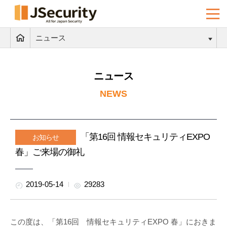
ニュース
ニュース
NEWS
「第16回 情報セキュリティEXPO
お知らせ
春」ご来場の御礼
2019-05-14
29283
この度は、「第16回 情報セキュリティEXPO 春」におきま