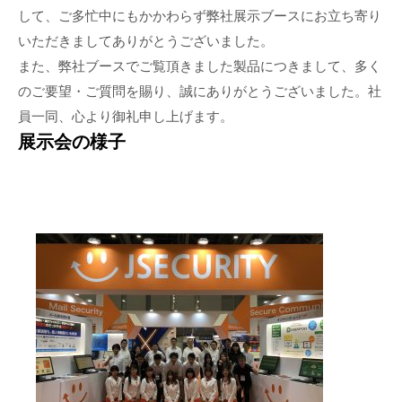
して、ご多忙中にもかかわらず弊社展示ブースにお立ち寄り
いただきましてありがとうございました。
また、弊社ブースでご覧頂きました製品につきまして、多く
のご要望・ご質問を賜り、誠にありがとうございました。社
員一同、心より御礼申し上げます。
展示会の様子