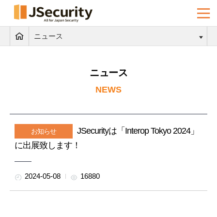
ニュース
ニュース
NEWS
JSecurityは「Interop Tokyo 2024」
お知らせ
に出展致します！
2024-05-08
16880