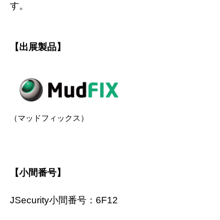
す。
【出展製品】
（マッドフィックス）
【小間番号】
JSecurity小間番号：6F12