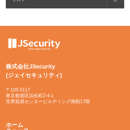
株式会社JSecurity
(ジェイセキュリティ)
〒105-5117
東京都港区浜松町2-4-1
世界貿易センタービルディング南館17階
ホーム