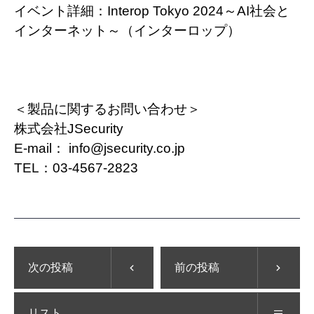
イベント詳細：
Interop Tokyo 2024～AI社会と
インターネット～（インターロップ）
＜製品に関するお問い合わせ＞
株式会社JSecurity
E-mail： info@jsecurity.co.jp
TEL：03-4567-2823
次の投稿
前の投稿
リスト