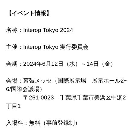
【イベント情報】
名称：Interop Tokyo 2024
主催：Interop Tokyo 実行委員会
会期：2024年6月12日（水）～14日（金）
会場：幕張メッセ（国際展示場 展示ホール2~
6/国際会議場）
〒261-0023 千葉県千葉市美浜区中瀬2
丁目1
入場料：無料（事前登録制）