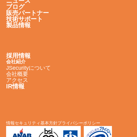
ニュース
ブログ
販売パートナー
技術サポート
製品情報
採用情報
会社紹介
JSecurityについて
会社概要
アクセス
IR情報
情報セキュリティ基本方針
プライバシーポリシー