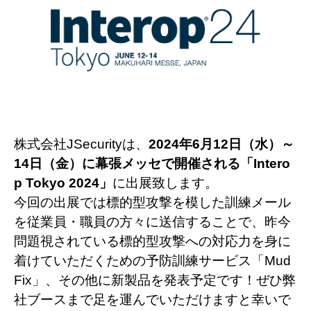
株式会社JSecurityは、
2024年6月12日（水）～
14日（金）に幕張メッセで開催される「Intero
p Tokyo 2024」
に出展致します。
今回の出展では標的型攻撃を模した訓練メール
を従業員・職員の方々に送信することで、昨今
問題視されている標的型攻撃への対応力を身に
着けていただくための予防訓練サービス「Mud
Fix」、その他に新製品を発表予定です！ぜひ弊
社ブースまで足を運んでいただけますと幸いで