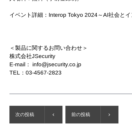
イベント詳細：
Interop Tokyo 2024～
＜製品に関するお問い合わせ＞
株式会社JSecurity
E-mail： info@jsecurity.co.jp
TEL：03-4567-2823
次の投稿
前の投稿