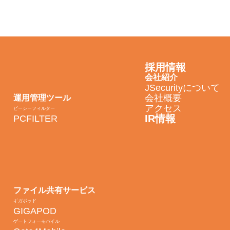
採用情報
会社紹介
JSecurityについて
会社概要
運用管理ツール
アクセス
ピーシーフィルター
IR情報
PCFILTER
ファイル共有サービス
ギガポッド
GIGAPOD
ゲートフォーモバイル