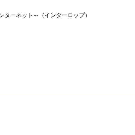
AI社会とインターネット～（インターロップ）