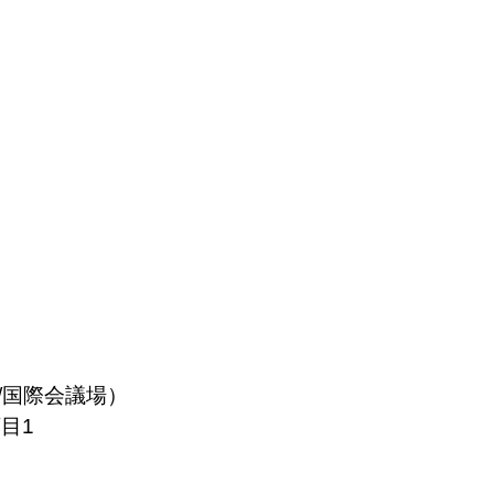
/国際会議場）
目1