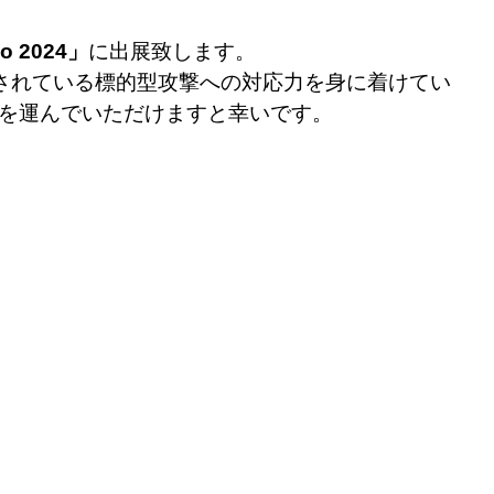
 2024」
に出展致します。
されている標的型攻撃への対応力を身に着けてい
足を運んでいただけますと幸いです。