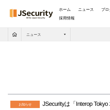
ホーム
ニュース
ブロ
採用情報
ニュース
JSecurityは「Interop 
お知らせ