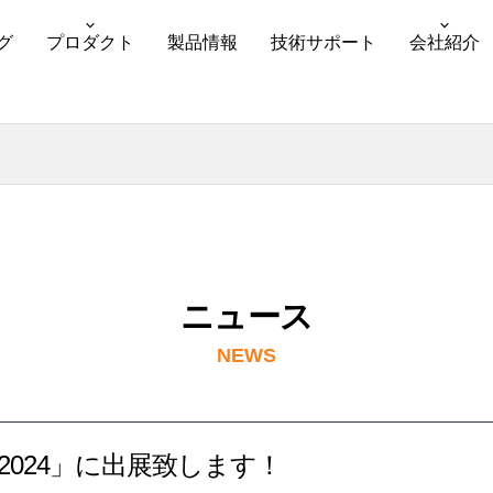
グ
プロダクト
製品情報
技術サポート
会社紹介
ニュース
NEWS
Tokyo 2024」に出展致します！