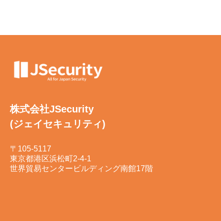
株式会社JSecurity
(ジェイセキュリティ)
〒105-5117
東京都港区浜松町2-4-1
世界貿易センタービルディング南館17階