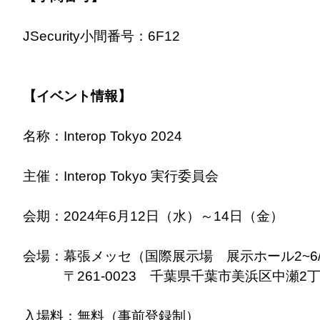
JSecurity小間番号：6F12
【イベント情報】
名称：Interop Tokyo 2024
主催：Interop Tokyo 実行委員会
会期：2024年6月12日（水）～14日（金）
会場：幕張メッセ（国際展示場 展示ホール2~6
〒261-0023 千葉県千葉市美浜区中瀬2丁
入場料：無料（事前登録制）