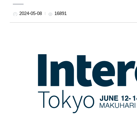
2024-05-08
16891