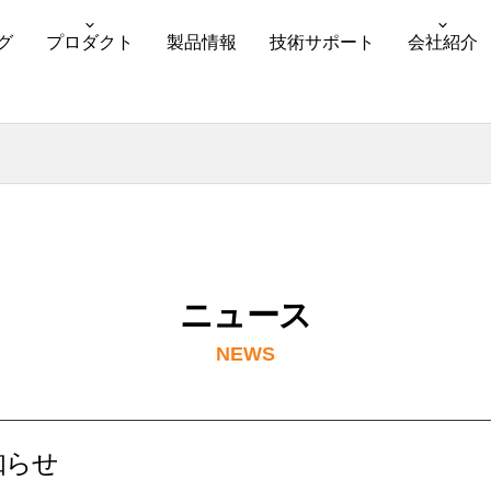
グ
プロダクト
製品情報
技術サポート
会社紹介
ニュース
NEWS
知らせ