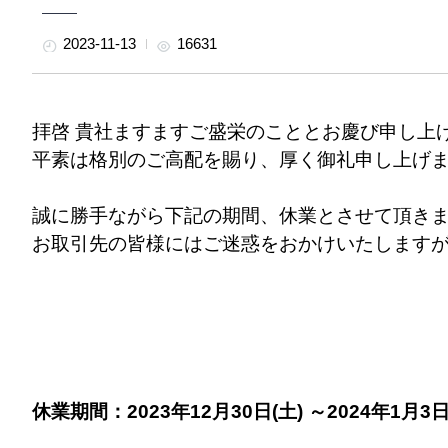
2023-11-13
16631
拝啓 貴社ますますご盛栄のこととお慶び申し上
平素は格別のご高配を賜り、厚く御礼申し上げ
誠に勝手ながら下記の期間、休業とさせて頂き
お取引先の皆様にはご迷惑をおかけいたします
休業期間：2023年12月30日(土) ～2024年1月3日