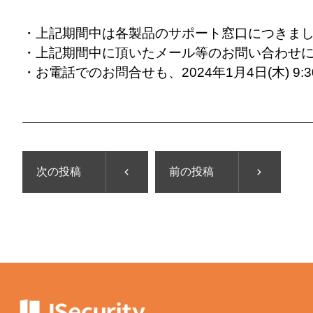
・上記期間中は各製品のサポート窓口につきま
・上記期間中に頂いたメール等のお問い合わせにつ
・お電話でのお問合せも、2024年1月4日(木) 
次の投稿
前の投稿