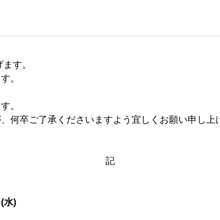
げます。
ます。
ます。
が、何卒ご了承くださいますよう宜しくお願い申し上
記
(水)