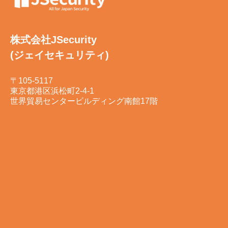
株式会社JSecurity
(ジェイセキュリティ)
〒105-5117
東京都港区浜松町2-4-1
世界貿易センタービルディング南館17階