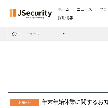
ホーム
ニュース
ブロ
採用情報
ニュース
年末年始休業に関するお
お知らせ