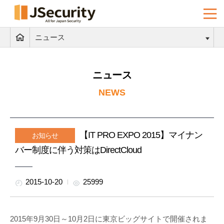
ニュース
ニュース
NEWS
【IT PRO EXPO 2015】マイナン
お知らせ
バー制度に伴う対策はDirectCloud
2015-10-20
25999
2015年9月30日～10月2日に東京ビッグサイトで開催されま