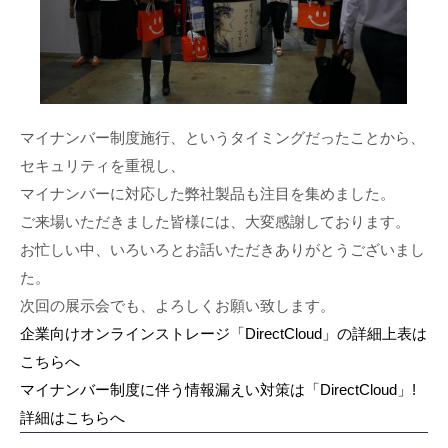
マイナンバー制度施行、というタイミングだったことから、
セキュリティを重視し、
マイナンバーに対応した弊社製品も注目を集めました。
ご来場いただきました皆様には、大変感謝しております。
お忙しい中、いろいろとお話いただきありがとうございまし
た。
次回の展示会でも、よろしくお願い致します。
企業向けオンラインストレージ「DirectCloud」の詳細上表は
こちらへ
マイナンバー制度に伴う情報漏えい対策は「DirectCloud」!
詳細はこちらへ