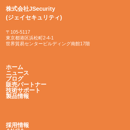
株式会社JSecurity
(ジェイセキュリティ)
〒105-5117
東京都港区浜松町2-4-1
世界貿易センタービルディング南館17階
ホーム
ニュース
ブログ
販売パートナー
技術サポート
製品情報
採用情報