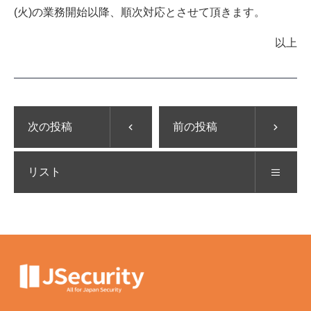
(火)の業務開始以降、順次対応とさせて頂きます。
以上
次の投稿
前の投稿
リスト