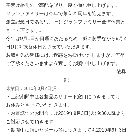
平素は格別のご高配を賜り、厚く御礼申し上げます。
ジランファミリーは今年で創立25周年を迎えます。
創立記念日である9月1日はジランファミリー全体休業と
させて頂きます。
今年は9月1日が日曜にあたるため、誠に勝手ながら9月2
日(月)を振替休日とさせていただきます。
お取引先の皆様にはご迷惑をお掛けいたしますが、何卒
ご了承くださいますよう宜しくお願い申し上げます。
敬具
記
休業日：2019年9月2日(月)
・上記期間中は各製品のサポート窓口につきましても、
お休みとさせていただきます。
・お電話でのお問合せは2019年9月3日(火) 9:30以降より
ご対応させて頂きます。
・期間中に頂いたメール等につきましても2019年9月3日