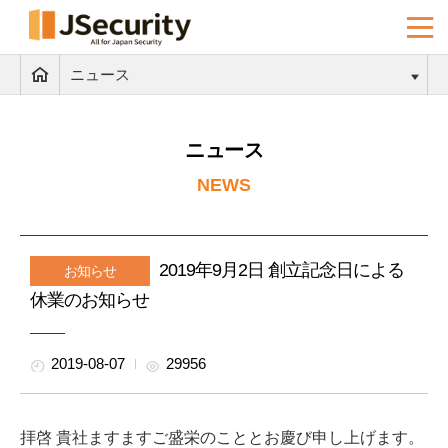
ニュース
ニュース
NEWS
2019年9月2日 創立記念日による
お知らせ
休業のお知らせ
2019-08-07
29956
拝啓 貴社ますますご盛栄のこととお慶び申し上げます。