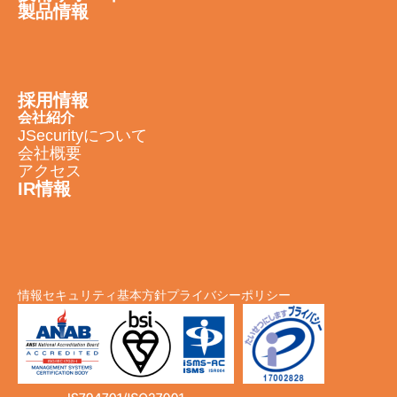
製品情報
採用情報
会社紹介
JSecurityについて
会社概要
アクセス
IR情報
情報セキュリティ基本方針
プライバシーポリシー