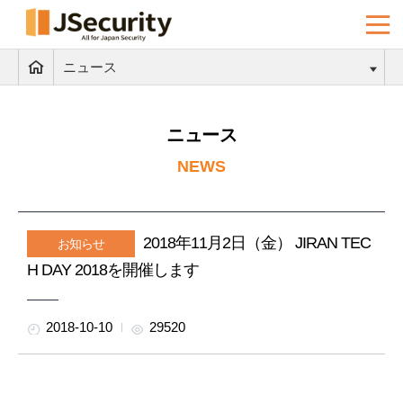
ニュース
ニュース
NEWS
2018年11月2日（金） JIRAN TEC
お知らせ
H DAY 2018を開催します
2018-10-10
29520