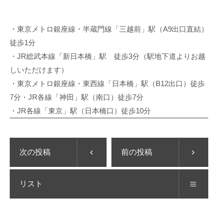
・東京メトロ銀座線・半蔵門線「三越前」駅（A9出口直結）
徒歩1分
・JR総武本線「新日本橋」駅 徒歩3分（駅地下道よりお越
しいただけます）
・東京メトロ銀座線・東西線「日本橋」駅（B12出口）徒歩
7分・JR各線「神田」駅（南口）徒歩7分
・JR各線「東京」駅（日本橋口）徒歩10分
次の投稿
前の投稿
リスト