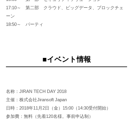
17:10～ 第二部 クラウド、ビッグデータ、ブロックチェ
ーン
18:50～ パーティ
■イベント情報
名称：JIRAN TECH DAY 2018
主催：株式会社Jiransoft Japan
日時：2018年11月2日（金）15:00（14:30受付開始）
参加費：無料（先着120名様。事前申込制）