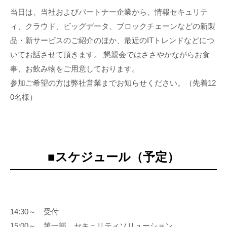
当日は、当社およびパートナー企業から、情報セキュリテ
ィ、クラウド、ビッグデータ、ブロックチェーンなどの新製
品・新サービスのご紹介のほか、最近のITトレンドなどにつ
いてお話させて頂きます。 懇親会ではささやかながらお食
事、お飲み物をご用意しております。
参加ご希望の方は弊社営業までお知らせください。（先着12
0名様）
■スケジュール（予定）
14:30～ 受付
15:00～ 第一部 セキュリティソリューション