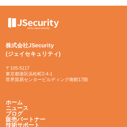
株式会社JSecurity
(ジェイセキュリティ)
〒105-5117
東京都港区浜松町2-4-1
世界貿易センタービルディング南館17階
ホーム
ニュース
ブログ
販売パートナー
技術サポート