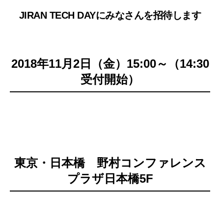
JIRAN TECH DAYにみなさんを招待します
2018年11月2日（金）15:00～（14:30
受付開始）
東京・日本橋 野村コンファレンス
プラザ日本橋5F