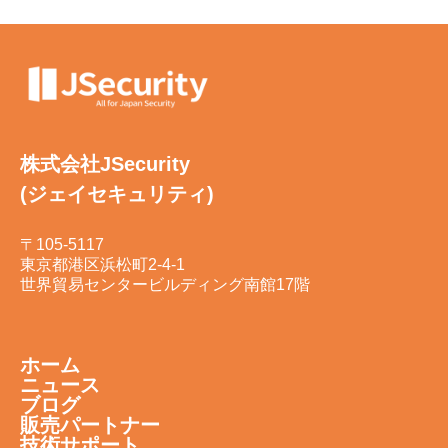
株式会社JSecurity
(ジェイセキュリティ)
〒105-5117
東京都港区浜松町2-4-1
世界貿易センタービルディング南館17階
ホーム
ニュース
ブログ
販売パートナー
技術サポート