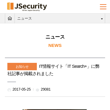
ニュース
ニュース
NEWS
IT情報サイト「IT Search+」に弊
お知らせ
社記事が掲載されました
2017-05-25
29081