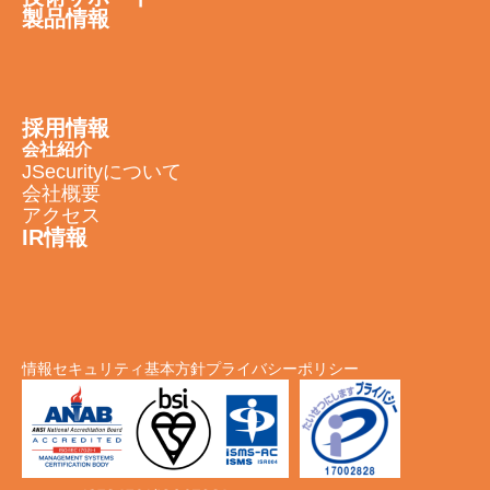
製品情報
採用情報
会社紹介
JSecurityについて
会社概要
アクセス
IR情報
情報セキュリティ基本方針
プライバシーポリシー