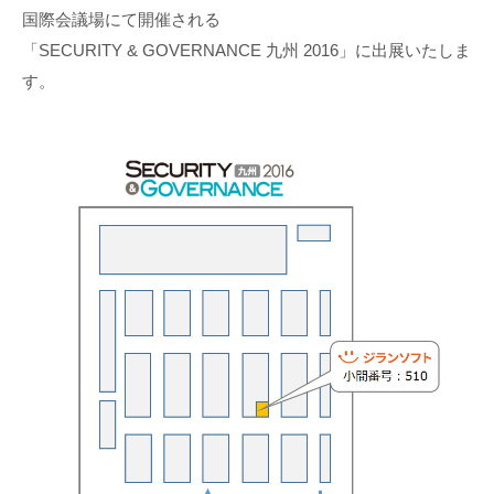
国際会議場にて開催される
「SECURITY & GOVERNANCE 九州 2016」に出展いたしま
す。