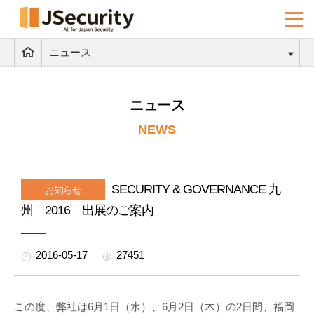
ニュース
ニュース
NEWS
SECURITY & GOVERNANCE 九
お知らせ
州 2016 出展のご案内
2016-05-17
27451
この度、弊社は6月1日（水）、6月2日（木）の2日間、福岡