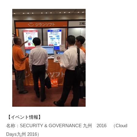
【イベント情報】
名称：SECURITY & GOVERNANCE 九州 2016 （Cloud
Days九州 2016）