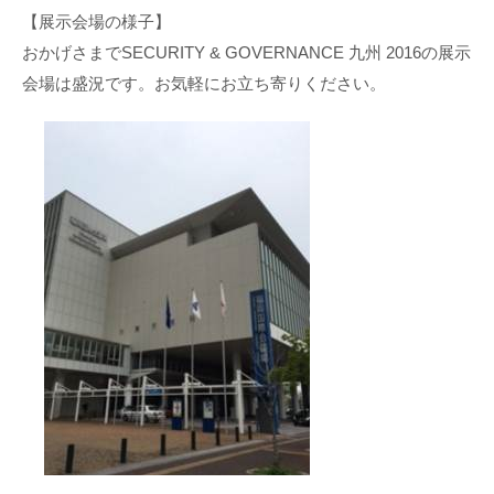
【展示会場の様子】
おかげさまでSECURITY & GOVERNANCE 九州 2016の展示
会場は盛況です。お気軽にお立ち寄りください。