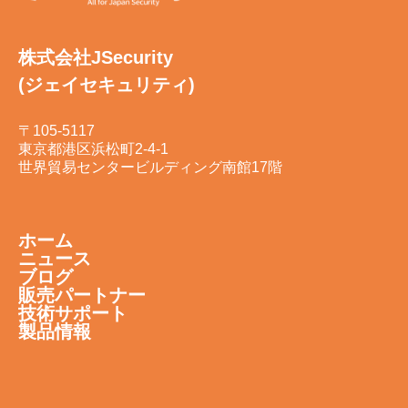
株式会社JSecurity
(ジェイセキュリティ)
〒105-5117
東京都港区浜松町2-4-1
世界貿易センタービルディング南館17階
ホーム
ニュース
ブログ
販売パートナー
技術サポート
製品情報