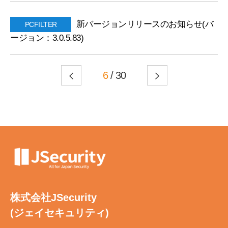
新バージョンリリースのお知らせ(バ
PCFILTER
ージョン：3.0.5.83)
6
/ 30
株式会社JSecurity
(ジェイセキュリティ)