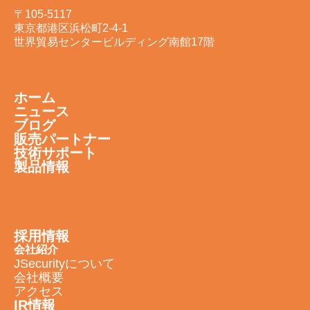
〒105-5117
東京都港区浜松町2-4-1
世界貿易センタービルディング南館17階
ホーム
ニュース
ブログ
販売パートナー
技術サポート
製品情報
採用情報
会社紹介
JSecurityについて
会社概要
アクセス
IR情報