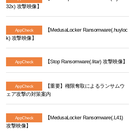
32x) 攻撃映像】
【MedusaLocker Ransomware(.huyloc
AppCheck
k) 攻撃映像】
【Stop Ransomware(.litar) 攻撃映像】
AppCheck
【重要】権限奪取によるランサムウ
AppCheck
ェア攻撃の対策案内
【MedusaLocker Ransomware(.L41)
AppCheck
攻撃映像】