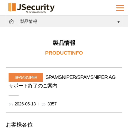
製品情報
製品情報
PRODUCTINFO
SPAMSNIPER/SPAMSNIPER AG
SPAMSNIPER
サポート終了のご案内
2026-05-13
3357
お客様各位