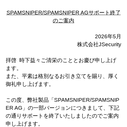
SPAMSNIPER/SPAMSNIPER AGサポート終了
のご案内
2026年5月
株式会社JSecurity
拝啓 時下益々ご清栄のこととお慶び申し上げ
ます。
また、平素は格別なるお引き立てを賜り、厚く
御礼申し上げます。
この度、弊社製品「SPAMSNIPER/SPAMSNIP
ER AG」の一部バージョンにつきまして、下記
の通りサポートを終了いたしましたのでご案内
申し上げます。