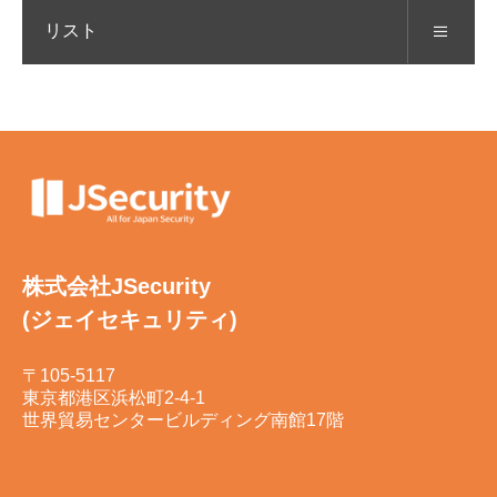
リスト
株式会社JSecurity
(ジェイセキュリティ)
〒105-5117
東京都港区浜松町2-4-1
世界貿易センタービルディング南館17階