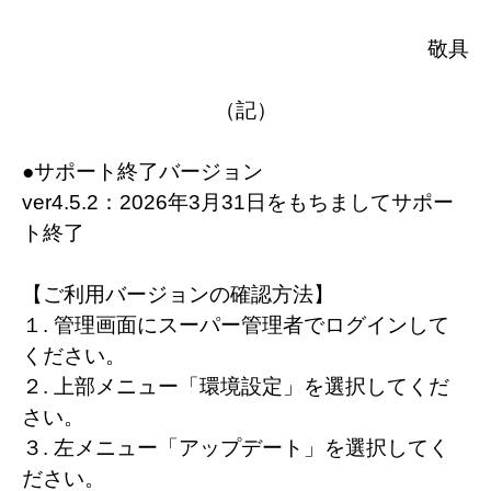
敬具
（記）
●サポート終了バージョン
ver4.5.2：2026年3月31日をもちましてサポー
ト終了
【ご利用バージョンの確認方法】
１. 管理画面にスーパー管理者でログインして
ください。
２. 上部メニュー「環境設定」を選択してくだ
さい。
３. 左メニュー「アップデート」を選択してく
ださい。