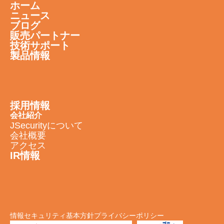
ホーム
ニュース
ブログ
販売パートナー
技術サポート
製品情報
採用情報
会社紹介
JSecurityについて
会社概要
アクセス
IR情報
情報セキュリティ基本方針
プライバシーポリシー