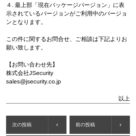
４. 最上部「現在パッケージバージョン」に表
示されているバージョンがご利用中のバージョ
ンとなります。
この件に関するお問合せ、ご相談は下記よりお
願い致します。
【お問い合わせ先】
株式会社JSecurity
sales@jsecurity.co.jp
以上
次の投稿
前の投稿