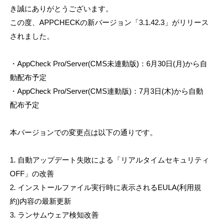
き誠にありがとうございます。
この度、APPCHECKの新バージョン「3.1.42.3」がリリース
されました。
・AppCheck Pro/Server(CMS未連動版)：6月30日(月)から自
動配布予定
・AppCheck Pro/Server(CMS連動版)：7月3日(木)から自動
配布予定
本バージョンでの変更点は以下の通りです。
1. 自動アップデート失敗による「リアルタイムセキュリティ
OFF」の改善
2. インストールファイル実行時に表示されるEULA(利用規
約)内容の最新更新
3. ランサムウェア検知改善