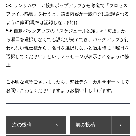
5-5.ランサムウェア検知ポップアップから修道で「プロセス
ファイル隔離」を行うと、該当内容が一般ログに記録される
ように修正(現在は記録しない部分)
5-6.自動バックアップの「スケジュール設定」>「毎週」か
ら曜日を選択しなくても設定が完了でき、バックアップが行
われない現仕様から、曜日を選択しないと適用時に「曜日を
選択してください」というメッセージが表示されるように修
正
ご不明な点等ございましたら、弊社テクニカルサポートまで
お問い合わせくださいますようお願い申し上げます。
次の投稿
前の投稿