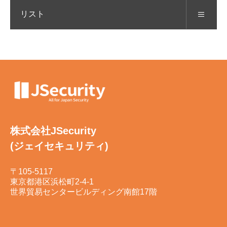
リスト
株式会社JSecurity
(ジェイセキュリティ)
〒105-5117
東京都港区浜松町2-4-1
世界貿易センタービルディング南館17階