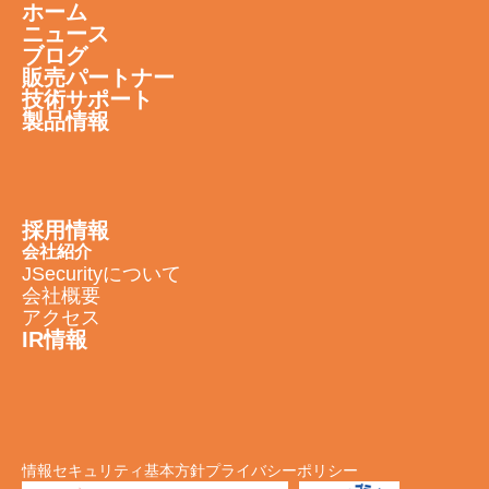
ホーム
ニュース
ブログ
販売パートナー
技術サポート
製品情報
採用情報
会社紹介
JSecurityについて
会社概要
アクセス
IR情報
情報セキュリティ基本方針
プライバシーポリシー