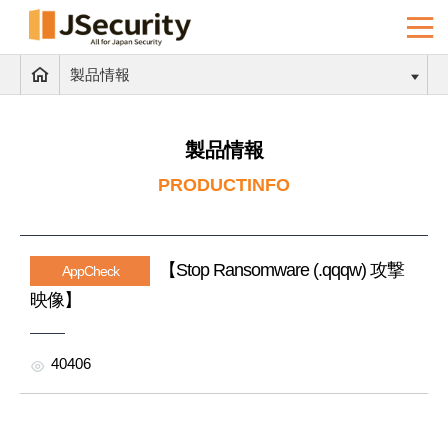
製品情報
製品情報
PRODUCTINFO
【Stop Ransomware (.qqqw) 攻撃
AppCheck
映像】
40406