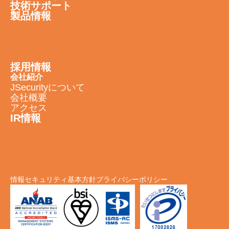
技術サポート
製品情報
採用情報
会社紹介
JSecurityについて
会社概要
アクセス
IR情報
情報セキュリティ基本方針
プライバシーポリシー