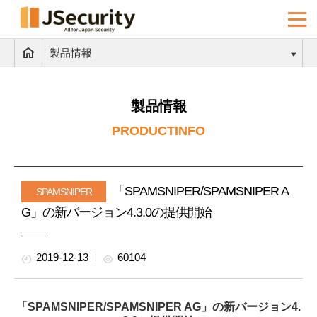
製品情報
製品情報
PRODUCTINFO
「SPAMSNIPER/SPAMSNIPER A
SPAMSNIPER
G」の新バージョン4.3.0の提供開始
2019-12-13
60104
「SPAMSNIPER/SPAMSNIPER AG」の新バージョン4.