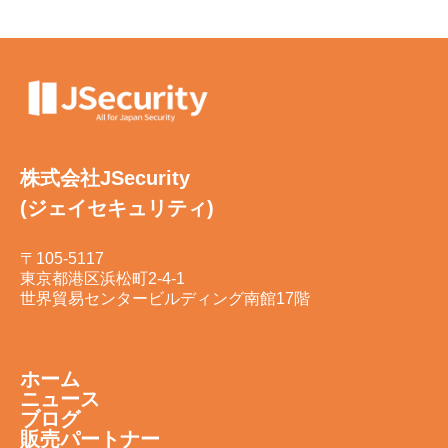
株式会社JSecurity
(ジェイセキュリティ)
〒105-5117
東京都港区浜松町2-4-1
世界貿易センタービルディング南館17階
ホーム
ニュース
ブログ
販売パートナー