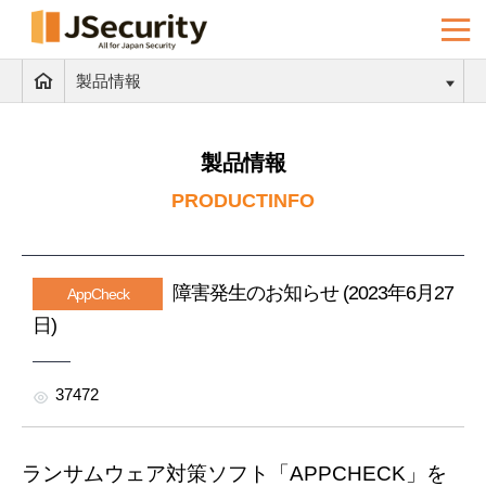
製品情報
製品情報
PRODUCTINFO
障害発生のお知らせ (2023年6月27
AppCheck
日)
37472
ランサムウェア対策ソフト「APPCHECK」を