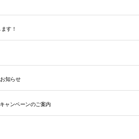
致します！
のお知らせ
引キャンペーンのご案内