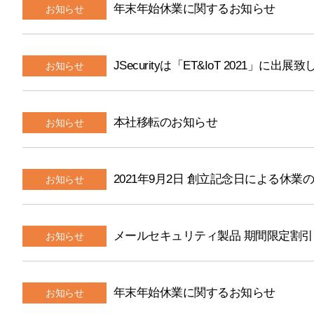
年末年始休業に関するお知らせ
お知らせ
JSecurityは「ET&IoT 2021」に出展
お知らせ
本社移転のお知らせ
お知らせ
2021年9月2日 創立記念日による休業
お知らせ
メールセキュリティ製品 期間限定割
お知らせ
年末年始休業に関するお知らせ
お知らせ