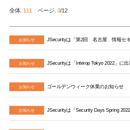
全体.
111
ページ.
3
/
12
JSecurityは「第2回 名古屋 情
お知らせ
JSecurityは「Interop Tokyo 202
お知らせ
ゴールデンウィーク休業のお知らせ
お知らせ
JSecurityは「Security Days Sp
お知らせ