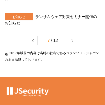
ランサムウェア対策セミナー開催の
お知らせ
お知らせ
7
/ 12
2017年以前の内容は当時の社名であるジランソフトジャパン
のまま掲載しております。