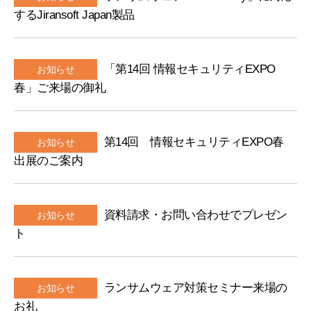
するJiransoft Japan製品
「第14回 情報セキュリティEXPO
お知らせ
春」ご来場の御礼
第14回 情報セキュリティEXPO春
お知らせ
出展のご案内
資料請求・お問い合わせでプレゼン
お知らせ
ト
ランサムウェア対策セミナー来場の
お知らせ
お礼