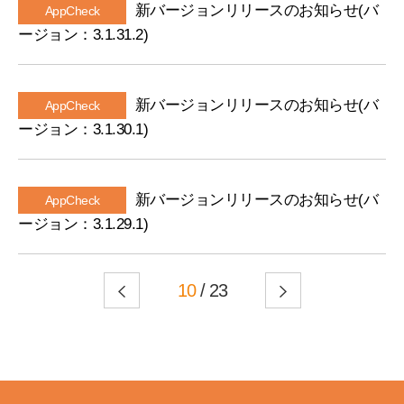
新バージョンリリースのお知らせ(バ
AppCheck
ージョン：3.1.31.2)
新バージョンリリースのお知らせ(バ
AppCheck
ージョン：3.1.30.1)
新バージョンリリースのお知らせ(バ
AppCheck
ージョン：3.1.29.1)
10
/ 23