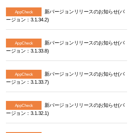
新バージョンリリースのお知らせ(バ
AppCheck
ージョン：3.1.34.2)
新バージョンリリースのお知らせ(バ
AppCheck
ージョン：3.1.33.8)
新バージョンリリースのお知らせ(バ
AppCheck
ージョン：3.1.33.7)
新バージョンリリースのお知らせ(バ
AppCheck
ージョン：3.1.32.1)