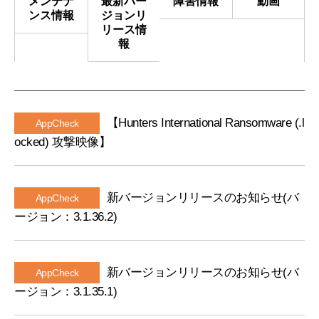
メンテナ
最新バー
障害情報
動画
ー
ンス情報
ジョンリ
ム
リース情
報
【Hunters International Ransomware (.l
AppCheck
ocked) 攻撃映像】
新バージョンリリースのお知らせ(バ
AppCheck
ージョン：3.1.36.2)
新バージョンリリースのお知らせ(バ
AppCheck
ージョン：3.1.35.1)