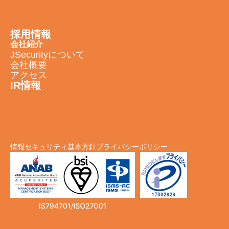
採用情報
会社紹介
JSecurityについて
会社概要
アクセス
IR情報
情報セキュリティ基本方針
プライバシーポリシー