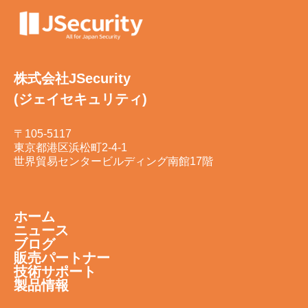
株式会社JSecurity
(ジェイセキュリティ)
〒105-5117
東京都港区浜松町2-4-1
世界貿易センタービルディング南館17階
ホーム
ニュース
ブログ
販売パートナー
技術サポート
製品情報