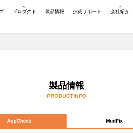
グ
プロダクト
製品情報
技術サポート
会社紹介
製品情報
PRODUCTINFO
AppCheck
MudFix