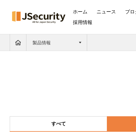
ホーム
ニュース
ブロ
採用情報
製品情報
すべて