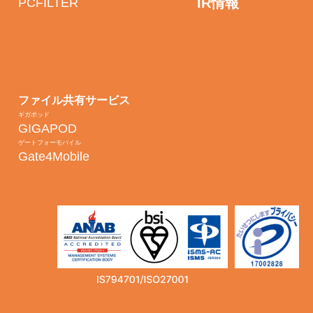
IR情報
PCFILTER
ファイル共有サービス
ギガポッド
GIGAPOD
ゲートフォーモバイル
Gate4Mobile