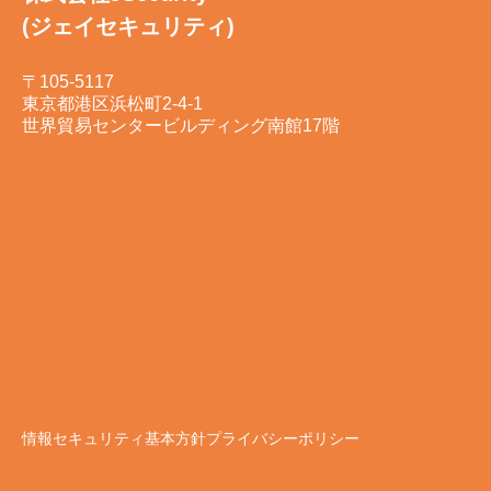
(ジェイセキュリティ)
〒105-5117
東京都港区浜松町2-4-1
世界貿易センタービルディング南館17階
情報セキュリティ基本方針
プライバシーポリシー