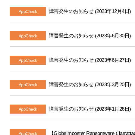
障害発生のお知らせ (2023年12月4日)
AppCheck
障害発生のお知らせ (2023年6月30日)
AppCheck
障害発生のお知らせ (2023年6月27日)
AppCheck
障害発生のお知らせ (2023年3月20日)
AppCheck
障害発生のお知らせ (2023年1月26日)
AppCheck
【GlobeImposter Ransomware (.farratt
AppCheck